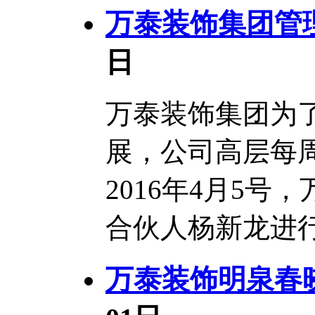
万泰装饰集团管
日
万泰装饰集团为
展，公司高层每
2016年4月5
合伙人杨新龙进行讲
万泰装饰明泉春