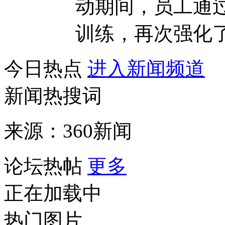
动期间，员工通
训练，再次强化了员
今日热点
进入新闻频道
新闻热搜词
来源：360新闻
论坛热帖
更多
正在加载中
热门图片