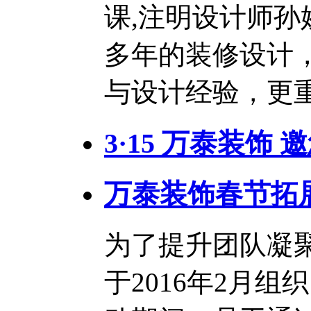
课,注明设计师孙
多年的装修设计
与设计经验，更重
3·15 万泰装饰
万泰装饰春节拓
为了提升团队凝
于2016年2月