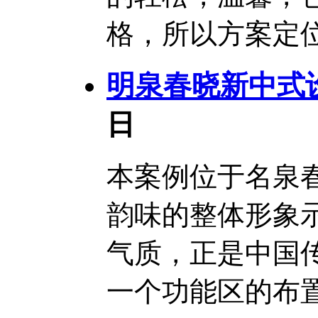
格，所以方案定位
明泉春晓新中式
日
本案例位于名泉
韵味的整体形象
气质，正是中国
一个功能区的布置都