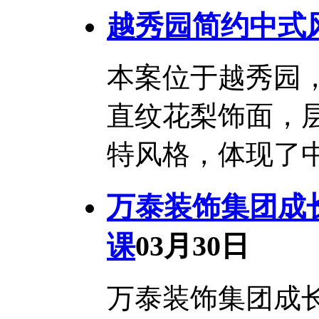
越秀园简约中式
本案位于越秀园
直纹花梨饰面，
特风格，体现了
万泰装饰集团成
课
03月30日
万泰装饰集团成