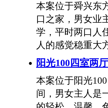
本案位于舜兴东
口之家，男女业
学，平时两口人
人的感觉稳重大方。
阳光100四室两
本案位于阳光10
间，男女主人是
的轻松，温馨，