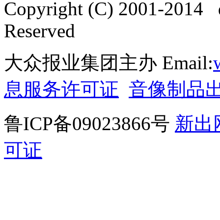
Copyright (C) 2001-2014 
Reserved
大众报业集团主办 Email:
息服务许可证
音像制品
鲁ICP备09023866号
新出
可证